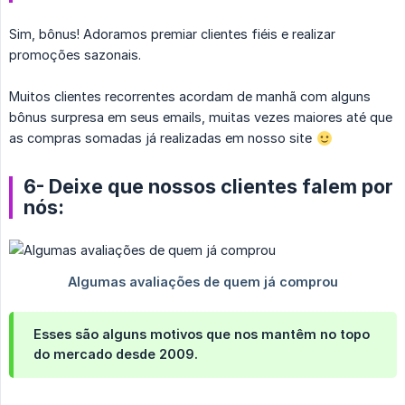
Sim, bônus! Adoramos premiar clientes fiéis e realizar
promoções sazonais.
Muitos clientes recorrentes acordam de manhã com alguns
bônus surpresa em seus emails, muitas vezes maiores até que
as compras somadas já realizadas em nosso site
6- Deixe que nossos clientes falem por
nós:
Esses são alguns motivos que nos mantêm no topo
do mercado desde 2009.