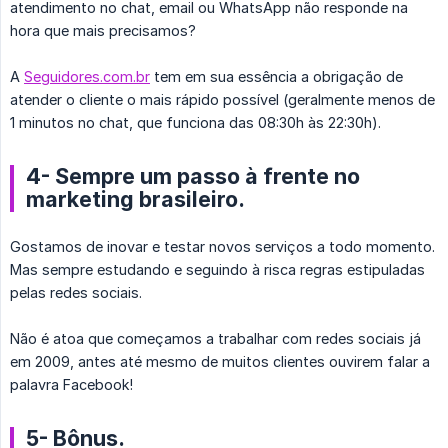
atendimento no chat, email ou WhatsApp não responde na
hora que mais precisamos?
A
Seguidores.com.br
tem em sua essência a obrigação de
atender o cliente o mais rápido possível (geralmente menos de
1 minutos no chat, que funciona das 08:30h às 22:30h).
4- Sempre um passo à frente no
marketing brasileiro.
Gostamos de inovar e testar novos serviços a todo momento.
Mas sempre estudando e seguindo à risca regras estipuladas
pelas redes sociais.
Não é atoa que começamos a trabalhar com redes sociais já
em 2009, antes até mesmo de muitos clientes ouvirem falar a
palavra Facebook!
5- Bônus.