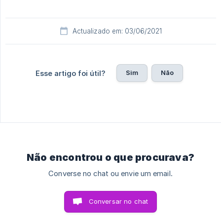
Actualizado em: 03/06/2021
Sim
Não
Esse artigo foi útil?
Não encontrou o que procurava?
Converse no chat ou envie um email.
Conversar no chat