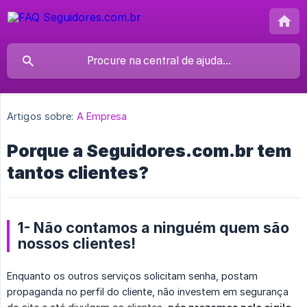
Artigos sobre:
A Empresa
Porque a Seguidores.com.br tem
tantos clientes?
1- Não contamos a ninguém quem são
nossos clientes!
Enquanto os outros serviços solicitam senha, postam
propaganda no perfil do cliente, não investem em segurança